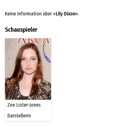
Keine Information über «
Lily Dixon
».
Schauspieler
Zoe Lister-Jones
Darstellerin