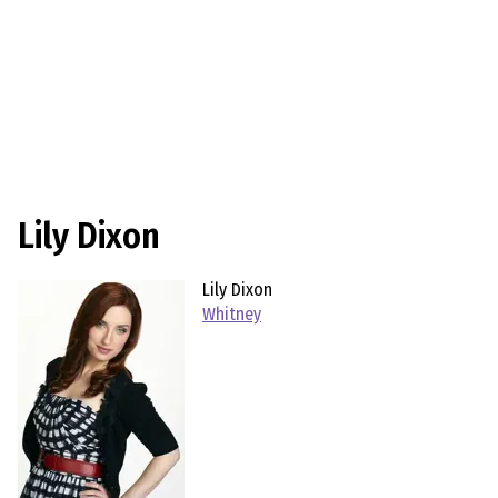
Lily Dixon
Lily Dixon
Whitney