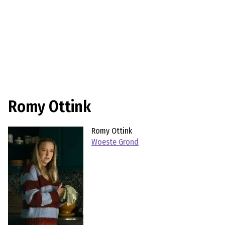
Romy Ottink
Romy Ottink
Woeste Grond