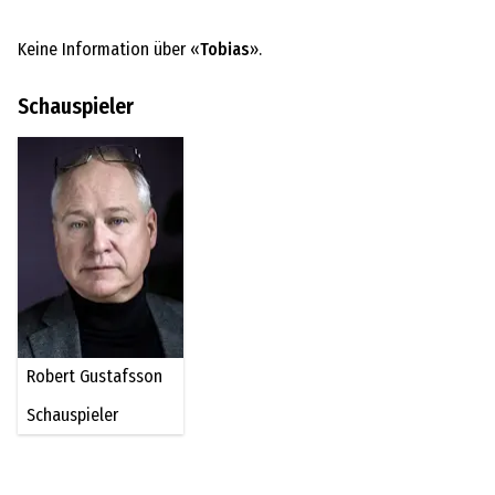
Keine Information über «
Tobias
».
Schauspieler
Robert Gustafsson
Schauspieler