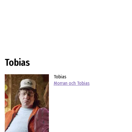
Tobias
Tobias
Morran och Tobias