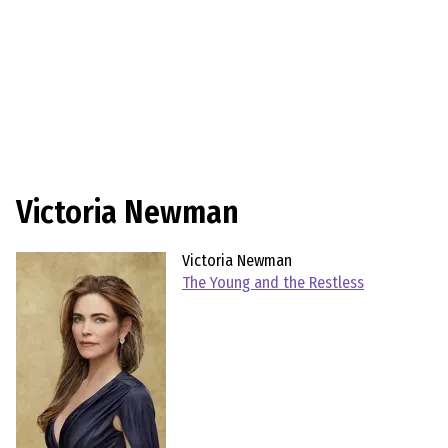
Victoria Newman
Victoria Newman
The Young and the Restless