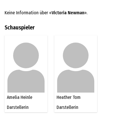
Keine Information über «
Victoria Newman
».
Schauspieler
Amelia Heinle
Heather Tom
Darstellerin
Darstellerin