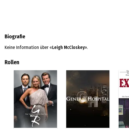
Biografie
Keine Information über «
Leigh McCloskey
».
Rollen