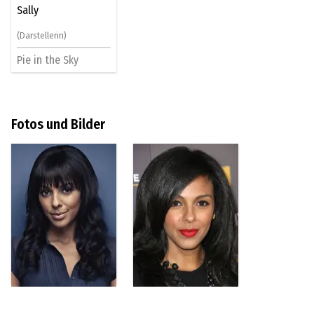
Sally
(Darstellerin)
Pie in the Sky
Fotos und Bilder