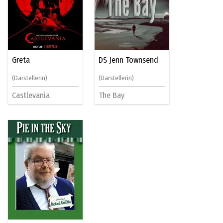
Greta
DS Jenn Townsend
(Darstellerin)
(Darstellerin)
Castlevania
The Bay