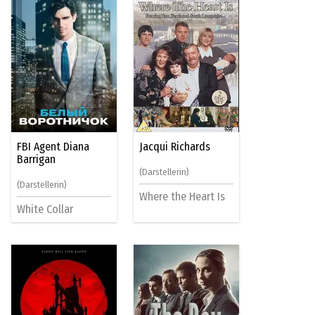
FBI Agent Diana
Jacqui Richards
Barrigan
(Darstellerin)
(Darstellerin)
Where the Heart Is
White Collar