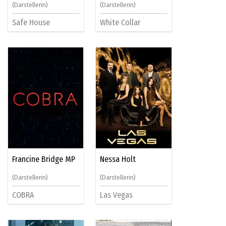
(Darstellerin)
(Darstellerin)
Safe House
White Collar
Francine Bridge MP
Nessa Holt
(Darstellerin)
(Darstellerin)
COBRA
Las Vegas