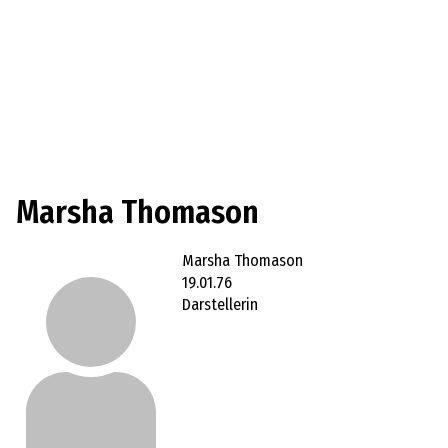
Marsha Thomason
Marsha Thomason
19.01.76
Darstellerin