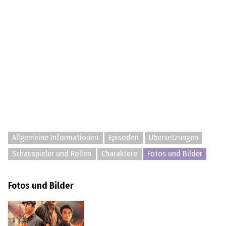
Allgemeine Informationen
Episoden
Übersetzungen
Schauspieler und Rollen
Charaktere
Fotos und Bilder
Fotos und Bilder