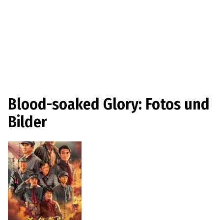
Blood-soaked Glory: Fotos und
Bilder