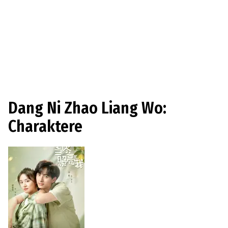
Dang Ni Zhao Liang Wo:
Charaktere