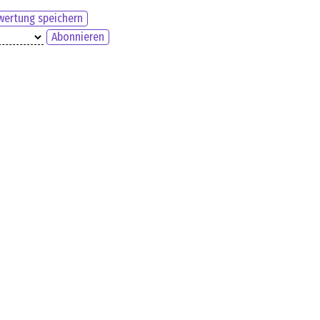
ertung speichern
Abonnieren