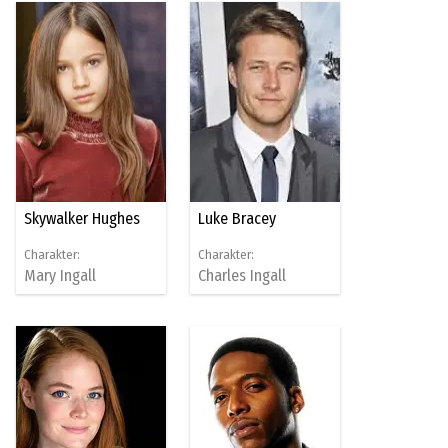
Skywalker Hughes
Luke Bracey
Charakter:
Charakter:
Mary Ingall
Charles Ingall