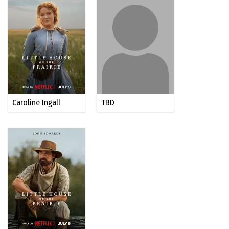
Caroline Ingall
TBD