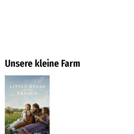
Unsere kleine Farm