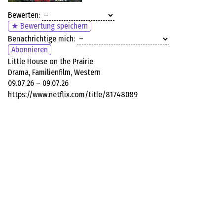
Bewerten:
★ Bewertung speichern
Benachrichtige mich:
Abonnieren
Little House on the Prairie
Drama, Familienfilm, Western
09.07.26 – 09.07.26
https://www.netflix.com/title/81748089