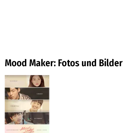
Mood Maker: Fotos und Bilder