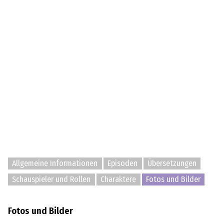
Allgemeine Informationen
Episoden
Übersetzungen
Schauspieler und Rollen
Charaktere
Fotos und Bilder
Fotos und Bilder