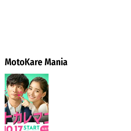
MotoKare Mania