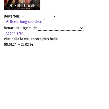
Bewerten:
★ Bewertung speichern
Benachrichtige mich:
Abonnieren
Plus belle la vie, encore plus belle
08.01.24 – 23.02.24