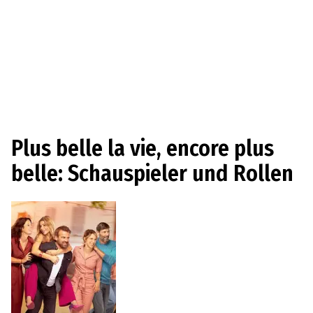
Plus belle la vie, encore plus
belle: Schauspieler und Rollen