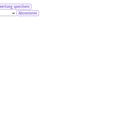
ertung speichern
Abonnieren