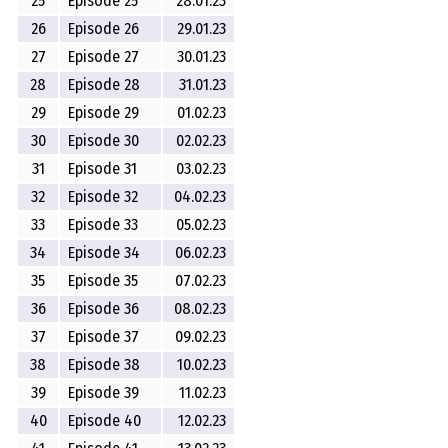
25
Episode 25
28.01.23
26
Episode 26
29.01.23
27
Episode 27
30.01.23
28
Episode 28
31.01.23
29
Episode 29
01.02.23
30
Episode 30
02.02.23
31
Episode 31
03.02.23
32
Episode 32
04.02.23
33
Episode 33
05.02.23
34
Episode 34
06.02.23
35
Episode 35
07.02.23
36
Episode 36
08.02.23
37
Episode 37
09.02.23
38
Episode 38
10.02.23
39
Episode 39
11.02.23
40
Episode 40
12.02.23