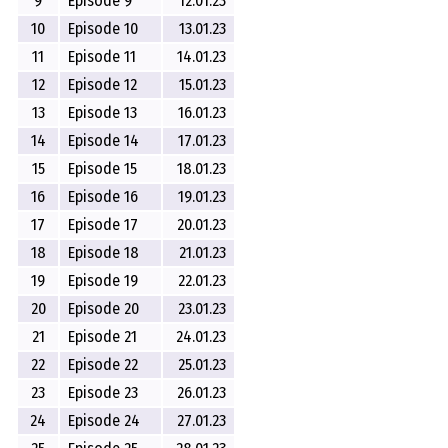
9
Episode 9
12.01.23
10
Episode 10
13.01.23
11
Episode 11
14.01.23
12
Episode 12
15.01.23
13
Episode 13
16.01.23
14
Episode 14
17.01.23
15
Episode 15
18.01.23
16
Episode 16
19.01.23
17
Episode 17
20.01.23
18
Episode 18
21.01.23
19
Episode 19
22.01.23
20
Episode 20
23.01.23
21
Episode 21
24.01.23
22
Episode 22
25.01.23
23
Episode 23
26.01.23
24
Episode 24
27.01.23