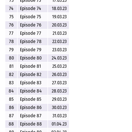
73
Episode 73
17.03.23
74
Episode 74
18.03.23
75
Episode 75
19.03.23
76
Episode 76
20.03.23
77
Episode 77
21.03.23
78
Episode 78
22.03.23
79
Episode 79
23.03.23
80
Episode 80
24.03.23
81
Episode 81
25.03.23
82
Episode 82
26.03.23
83
Episode 83
27.03.23
84
Episode 84
28.03.23
85
Episode 85
29.03.23
86
Episode 86
30.03.23
87
Episode 87
31.03.23
88
Episode 88
01.04.23