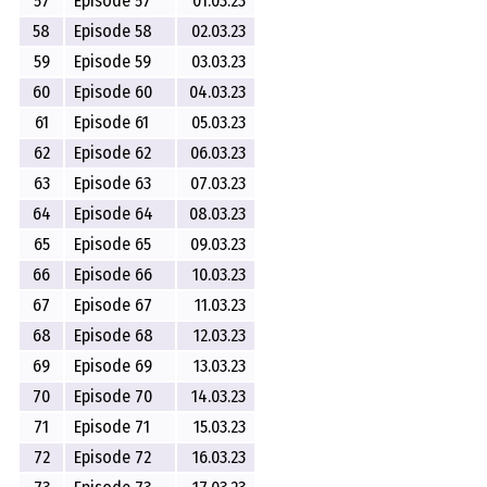
57
Episode 57
01.03.23
58
Episode 58
02.03.23
59
Episode 59
03.03.23
60
Episode 60
04.03.23
61
Episode 61
05.03.23
62
Episode 62
06.03.23
63
Episode 63
07.03.23
64
Episode 64
08.03.23
65
Episode 65
09.03.23
66
Episode 66
10.03.23
67
Episode 67
11.03.23
68
Episode 68
12.03.23
69
Episode 69
13.03.23
70
Episode 70
14.03.23
71
Episode 71
15.03.23
72
Episode 72
16.03.23