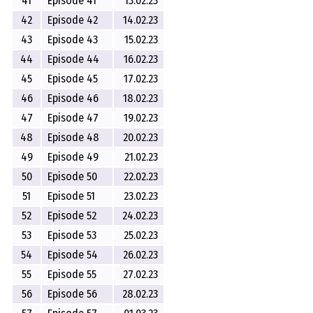
41
Episode 41
13.02.23
42
Episode 42
14.02.23
43
Episode 43
15.02.23
44
Episode 44
16.02.23
45
Episode 45
17.02.23
46
Episode 46
18.02.23
47
Episode 47
19.02.23
48
Episode 48
20.02.23
49
Episode 49
21.02.23
50
Episode 50
22.02.23
51
Episode 51
23.02.23
52
Episode 52
24.02.23
53
Episode 53
25.02.23
54
Episode 54
26.02.23
55
Episode 55
27.02.23
56
Episode 56
28.02.23