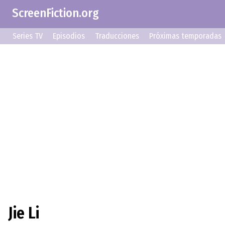
ScreenFiction.org
Series TV
Episodios
Traducciones
Próximas temporadas
Jie Li