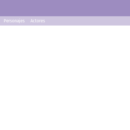
Personajes
Actores