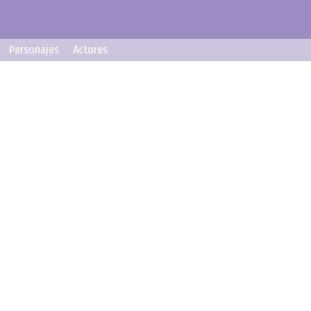
Personajes
Actores