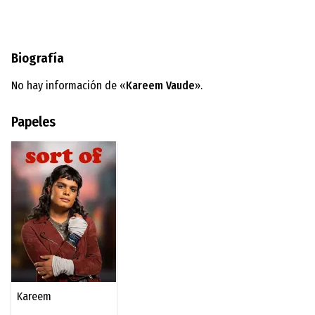
Biografía
No hay información de «
Kareem Vaude
».
Papeles
Kareem