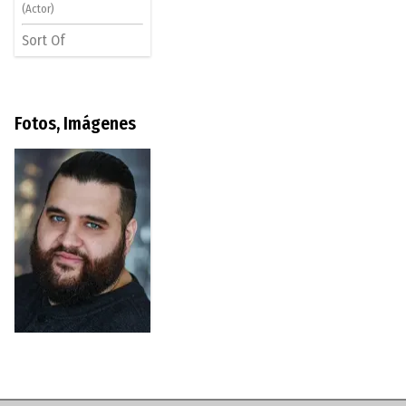
(Actor)
Sort Of
Fotos, Imágenes