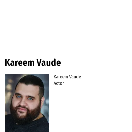
Kareem Vaude
Kareem Vaude
Actor