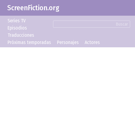
ScreenFiction.org
Series TV
Buscar
Episodios
Traducciones
Próximas temporadas
Personajes
Actores