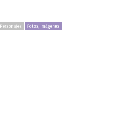
Personajes
Fotos, Imágenes