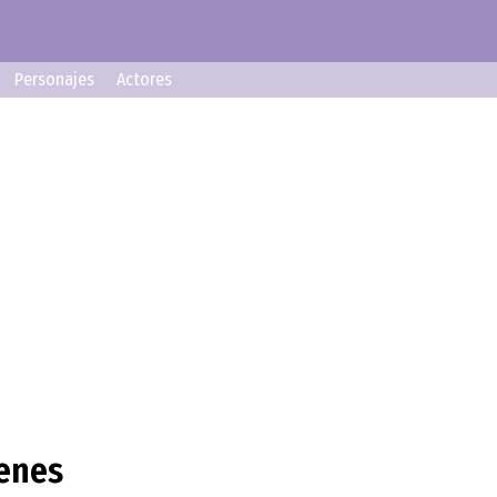
Personajes
Actores
genes