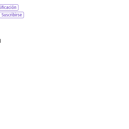
ificación
Suscribirse
l