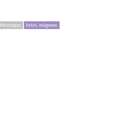
Personajes
Fotos, Imágenes