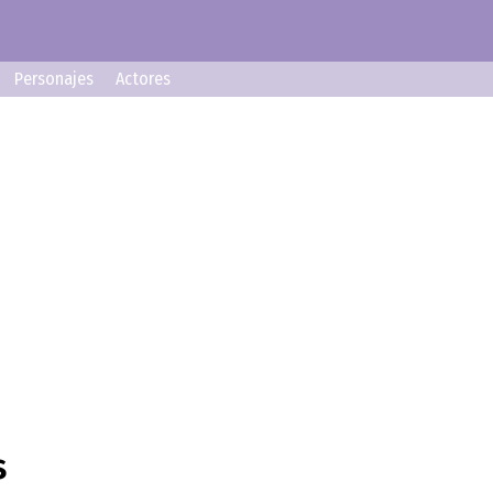
Personajes
Actores
s