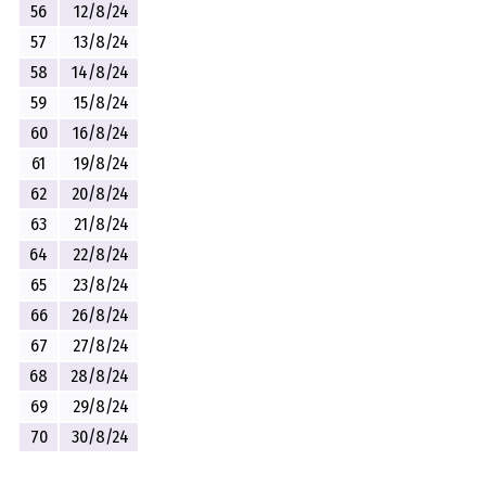
56
12/8/24
57
13/8/24
58
14/8/24
59
15/8/24
60
16/8/24
61
19/8/24
62
20/8/24
63
21/8/24
64
22/8/24
65
23/8/24
66
26/8/24
67
27/8/24
68
28/8/24
69
29/8/24
70
30/8/24