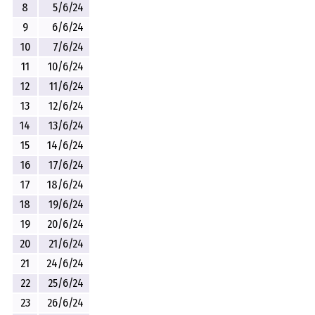
8
5/6/24
9
6/6/24
10
7/6/24
11
10/6/24
12
11/6/24
13
12/6/24
14
13/6/24
15
14/6/24
16
17/6/24
17
18/6/24
18
19/6/24
19
20/6/24
20
21/6/24
21
24/6/24
22
25/6/24
23
26/6/24