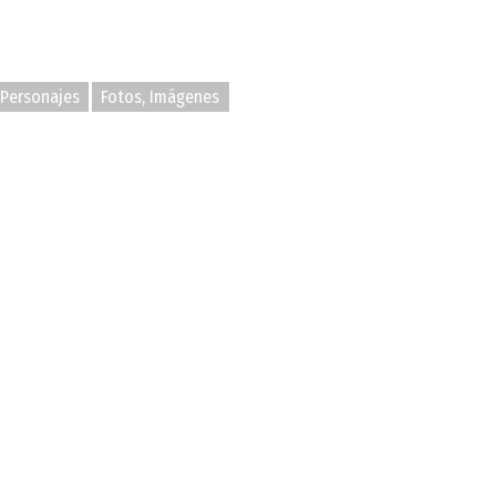
Personajes
Fotos, Imágenes