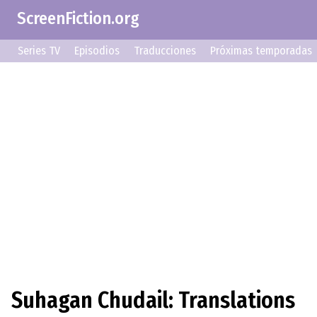
ScreenFiction.org
Series TV
Episodios
Traducciones
Próximas temporadas
Suhagan Chudail: Translations