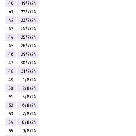
40
19/7/24
41
22/7/24
42
23/7/24
43
24/7/24
44
25/7/24
45
26/7/24
46
29/7/24
47
30/7/24
48
31/7/24
49
1/8/24
50
2/8/24
51
5/8/24
52
6/8/24
53
7/8/24
54
8/8/24
55
9/8/24