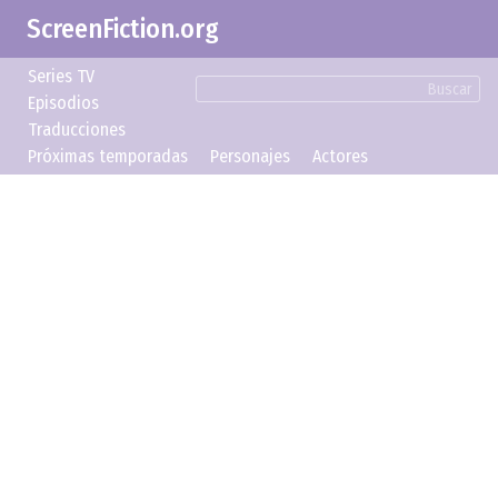
ScreenFiction.org
Series TV
Buscar
Episodios
Traducciones
Próximas temporadas
Personajes
Actores