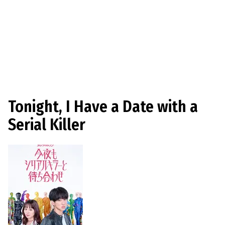
Tonight, I Have a Date with a
Serial Killer