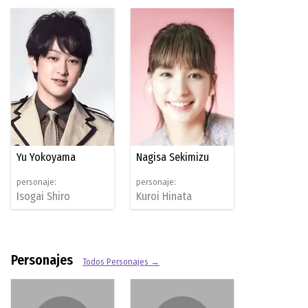
Yu Yokoyama
Nagisa Sekimizu
personaje:
personaje:
Isogai Shiro
Kuroi Hinata
Personajes
Todos Personajes →