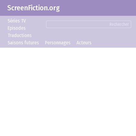
ScreenFiction.org
Séries TV
Rechercher
Episodes
Traductions
Saisons futures
Personnages
Acteurs