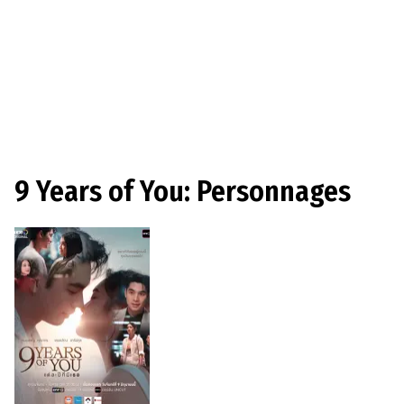
9 Years of You: Personnages