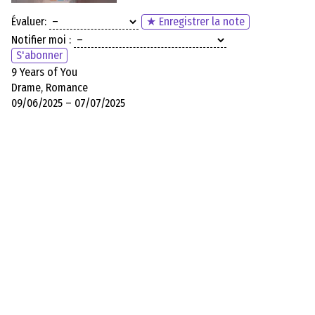
Évaluer:
★ Enregistrer la note
Notifier moi :
S'abonner
9 Years of You
Drame, Romance
09/06/2025 – 07/07/2025