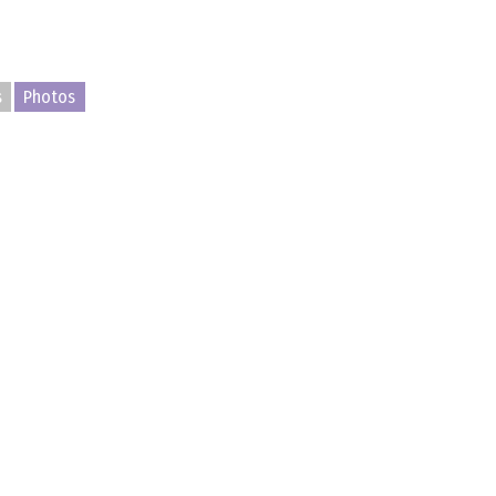
s
Photos