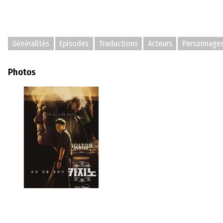
Généralités
Episodes
Traductions
Acteurs
Personnage
Photos