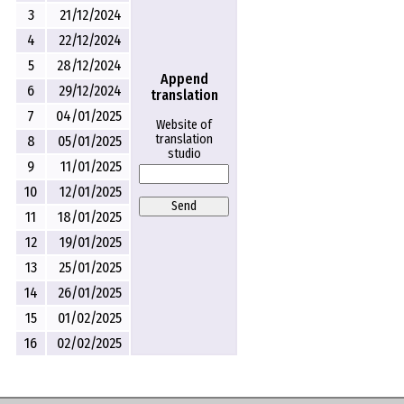
3
21/12/2024
4
22/12/2024
5
28/12/2024
Append
6
29/12/2024
translation
7
04/01/2025
Website of
translation
8
05/01/2025
studio
9
11/01/2025
10
12/01/2025
Send
11
18/01/2025
12
19/01/2025
13
25/01/2025
14
26/01/2025
15
01/02/2025
16
02/02/2025