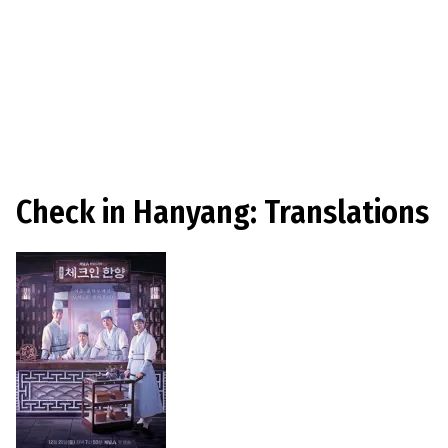
Check in Hanyang: Translations