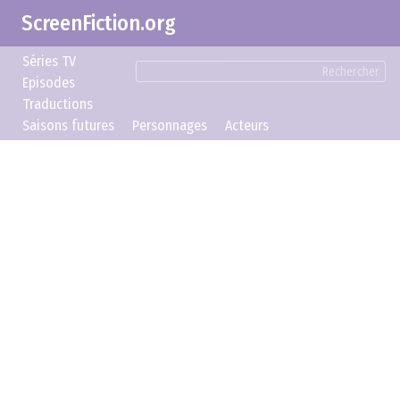
ScreenFiction.org
Séries TV
Rechercher
Episodes
Traductions
Saisons futures
Personnages
Acteurs