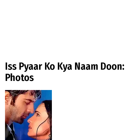
Iss Pyaar Ko Kya Naam Doon:
Photos