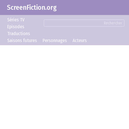
ScreenFiction.org
Séries TV
Rechercher
Episodes
Traductions
Saisons futures
Personnages
Acteurs