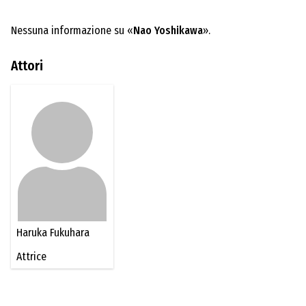
Nessuna informazione su «
Nao Yoshikawa
».
Attori
Haruka Fukuhara
Attrice