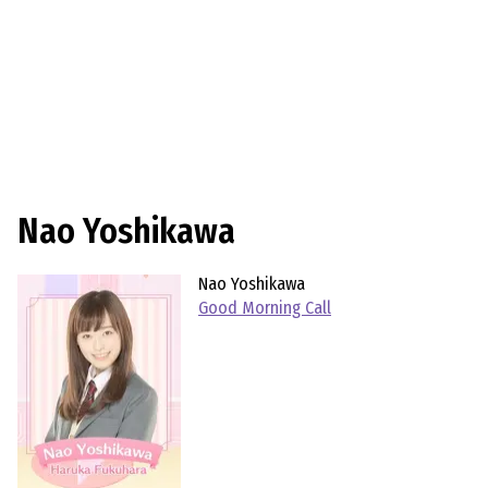
Nao Yoshikawa
Nao Yoshikawa
Good Morning Call