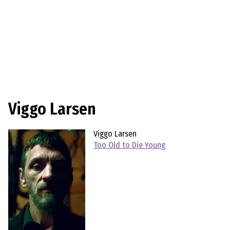
Viggo Larsen
Viggo Larsen
Too Old to Die Young