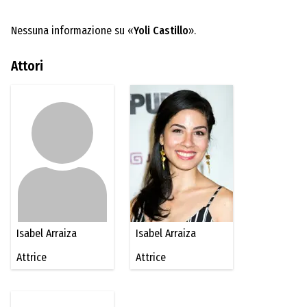
Nessuna informazione su «
Yoli Castillo
».
Attori
Isabel Arraiza
Isabel Arraiza
Attrice
Attrice