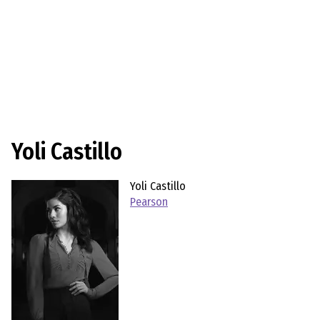
Yoli Castillo
Yoli Castillo
Pearson