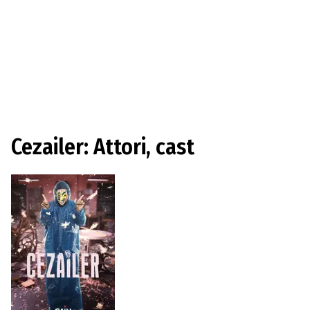
Cezailer: Attori, cast