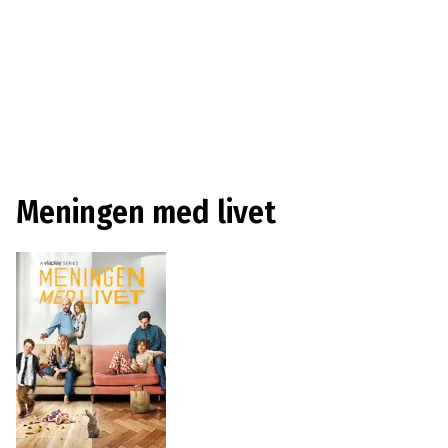
Meningen med livet