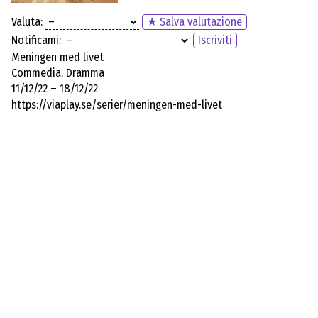
Valuta:
★ Salva valutazione
Notificami:
Iscriviti
Meningen med livet
Commedia, Dramma
11/12/22 – 18/12/22
https://viaplay.se/serier/meningen-med-livet