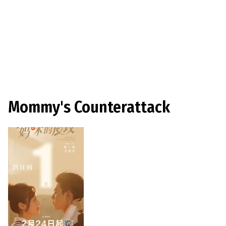
Mommy's Counterattack