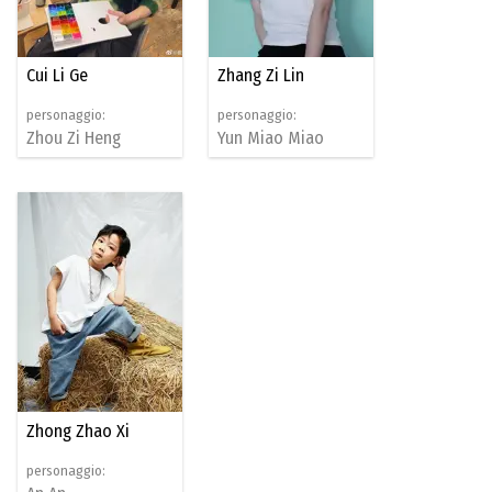
Cui Li Ge
Zhang Zi Lin
personaggio:
personaggio:
Zhou Zi Heng
Yun Miao Miao
Zhong Zhao Xi
personaggio: