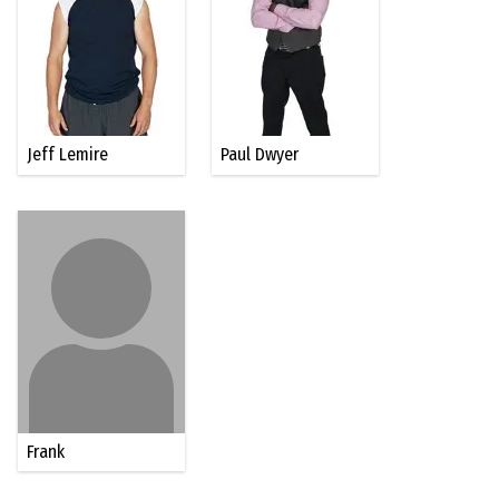
Jeff Lemire
Paul Dwyer
Frank