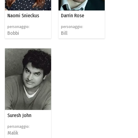
Naomi Snieckus
Darrin Rose
personaggio:
personaggio:
Bobbi
Bill
Suresh John
personaggio:
Malik