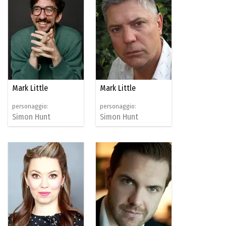
Mark Little
Mark Little
personaggio:
personaggio:
Simon Hunt
Simon Hunt