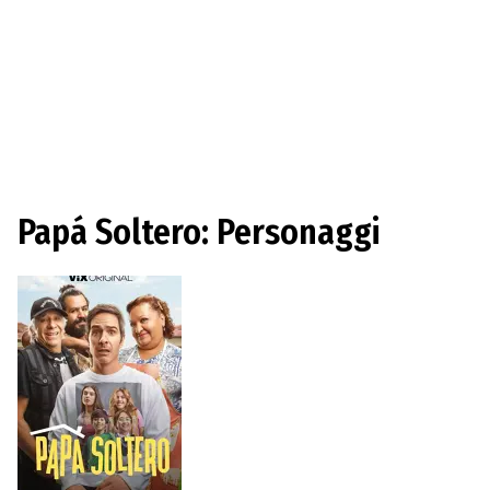
Papá Soltero: Personaggi