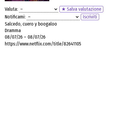
Valuta:
★ Salva valutazione
Notificami:
Iscriviti
Salcedo, cuero y boogaloo
Dramma
08/07/26 – 08/07/26
https://www.netflix.com/title/82641105