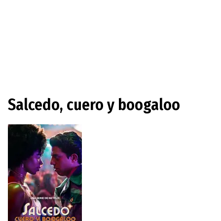
Salcedo, cuero y boogaloo