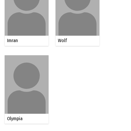
Imran
Wolf
Olympia