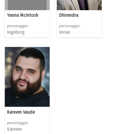
Yanna McIntosh
Dhirendra
personaggio:
personaggio:
Ingeborg
Imran
Kareem Vaude
personaggio:
Kareem