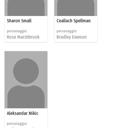
Sharon Small
Ceallach Spellman
personaggio:
personaggio:
Rose Marshbrook
Bradley Dawson
Aleksandar Mikic
personaggio: