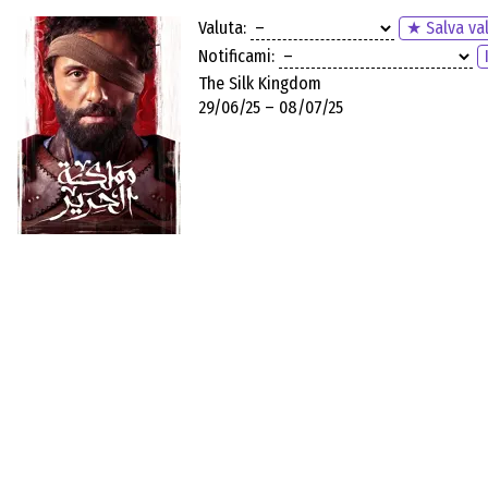
Valuta:
★ Salva va
Notificami:
The Silk Kingdom
29/06/25 – 08/07/25