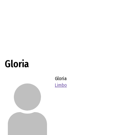
Gloria
Gloria
Limbo