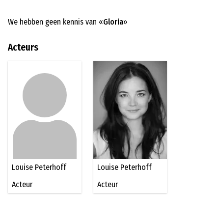
We hebben geen kennis van «
Gloria
»
Acteurs
Louise Peterhoff
Louise Peterhoff
Acteur
Acteur