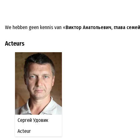
We hebben geen kennis van «
Виктор Анатольевич, глава семе
Acteurs
Сергей Удовик
Acteur