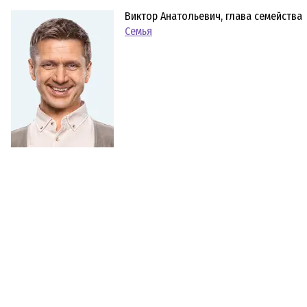
Виктор Анатольевич, глава семейства
Семья