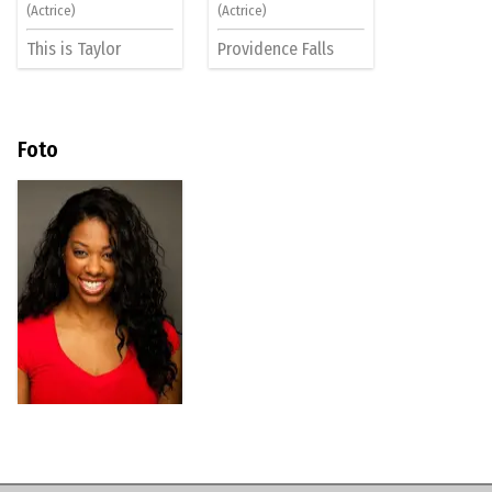
(Actrice)
(Actrice)
This is Taylor
Providence Falls
Foto