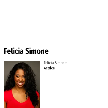
Felicia Simone
Felicia Simone
Actrice