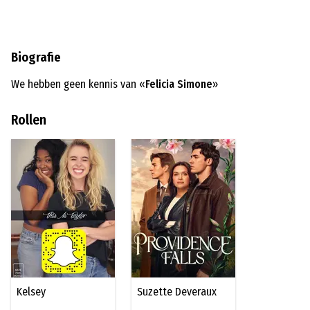
Biografie
We hebben geen kennis van «
Felicia Simone
»
Rollen
Kelsey
Suzette Deveraux