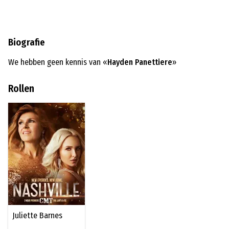
Biografie
We hebben geen kennis van «
Hayden Panettiere
»
Rollen
Juliette Barnes