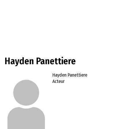
Hayden Panettiere
Hayden Panettiere
Acteur