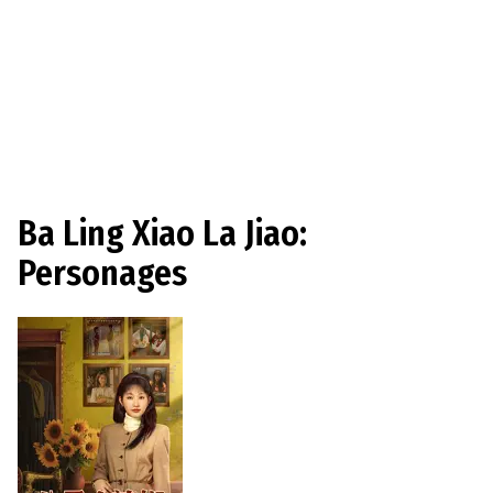
Ba Ling Xiao La Jiao:
Personages