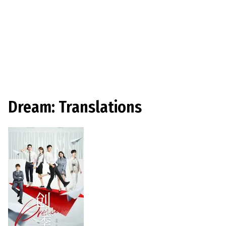
Dream: Translations