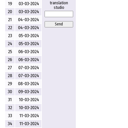
translation
19
03-03-2024
studio
20
03-03-2024
21
04-03-2024
Send
22
04-03-2024
23
05-03-2024
24
05-03-2024
25
06-03-2024
26
06-03-2024
27
07-03-2024
28
07-03-2024
29
08-03-2024
30
09-03-2024
31
10-03-2024
32
10-03-2024
33
11-03-2024
34
11-03-2024