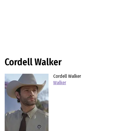
Cordell Walker
Cordell Walker
Walker