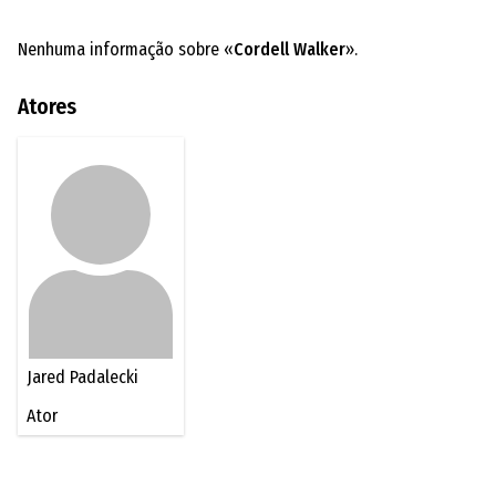
Nenhuma informação sobre «
Cordell Walker
».
Atores
Jared Padalecki
Ator