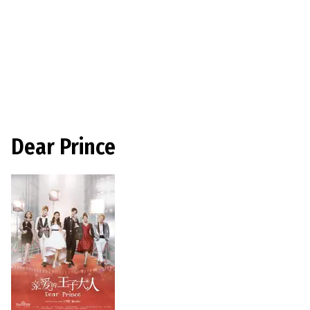
Dear Prince