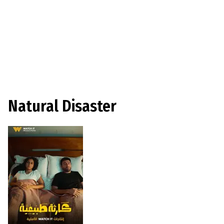
Natural Disaster