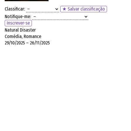
Classificar:
★ Salvar classificação
Notifique-me:
Inscrever-se
Natural Disaster
Comédia, Romance
29/10/2025 – 26/11/2025