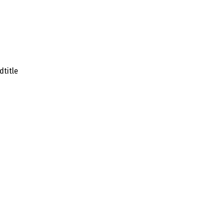
title