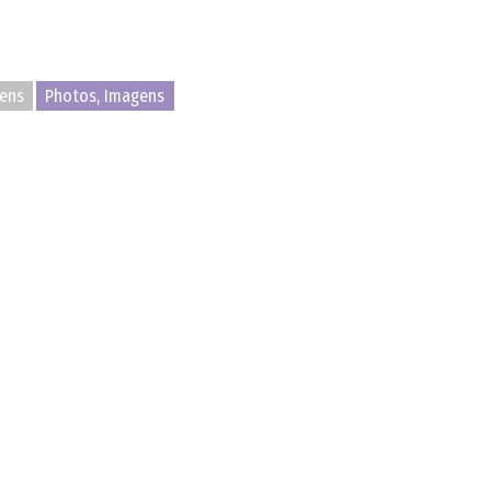
ens
Photos, Imagens