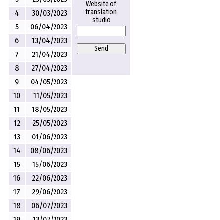
Website of
translation
4
30/03/2023
studio
5
06/04/2023
6
13/04/2023
Send
7
21/04/2023
8
27/04/2023
9
04/05/2023
10
11/05/2023
11
18/05/2023
12
25/05/2023
13
01/06/2023
14
08/06/2023
15
15/06/2023
16
22/06/2023
17
29/06/2023
18
06/07/2023
19
13/07/2023