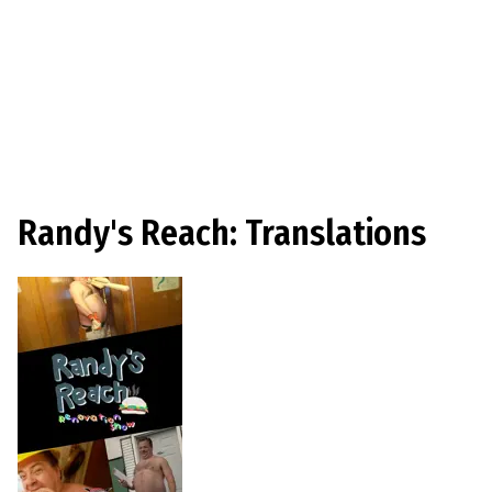
Randy's Reach: Translations