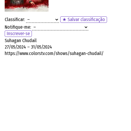
Classificar:
★ Salvar classificação
Notifique-me:
Inscrever-se
Suhagan Chudail
27/05/2024 – 31/05/2024
https://www.colorstv.com/shows/suhagan-chudail/