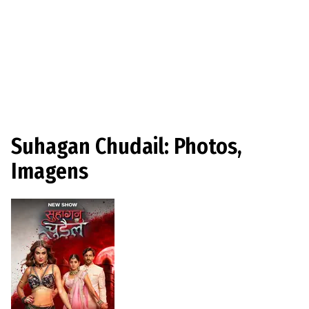
Suhagan Chudail: Photos,
Imagens