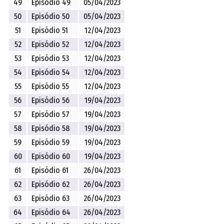
49
Episódio 49
05/04/2023
50
Episódio 50
05/04/2023
51
Episódio 51
12/04/2023
52
Episódio 52
12/04/2023
53
Episódio 53
12/04/2023
54
Episódio 54
12/04/2023
55
Episódio 55
12/04/2023
56
Episódio 56
19/04/2023
57
Episódio 57
19/04/2023
58
Episódio 58
19/04/2023
59
Episódio 59
19/04/2023
60
Episódio 60
19/04/2023
61
Episódio 61
26/04/2023
62
Episódio 62
26/04/2023
63
Episódio 63
26/04/2023
64
Episódio 64
26/04/2023