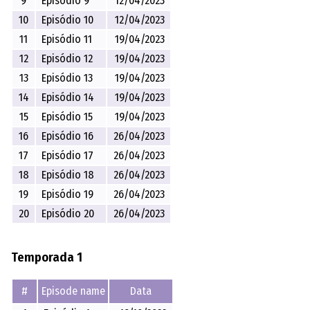
9
Episódio 9
12/04/2023
10
Episódio 10
12/04/2023
11
Episódio 11
19/04/2023
12
Episódio 12
19/04/2023
13
Episódio 13
19/04/2023
14
Episódio 14
19/04/2023
15
Episódio 15
19/04/2023
16
Episódio 16
26/04/2023
17
Episódio 17
26/04/2023
18
Episódio 18
26/04/2023
19
Episódio 19
26/04/2023
20
Episódio 20
26/04/2023
Temporada 1
#
Episode name
Data