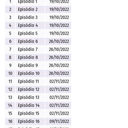
1
Episódio 1
19/10/2022
2
Episódio 2
19/10/2022
3
Episódio 3
19/10/2022
4
Episódio 4
19/10/2022
5
Episódio 5
19/10/2022
6
Episódio 6
26/10/2022
7
Episódio 7
26/10/2022
8
Episódio 8
26/10/2022
9
Episódio 9
26/10/2022
10
Episódio 10
26/10/2022
11
Episódio 11
02/11/2022
12
Episódio 12
02/11/2022
13
Episódio 13
02/11/2022
14
Episódio 14
02/11/2022
15
Episódio 15
02/11/2022
16
Episódio 16
09/11/2022