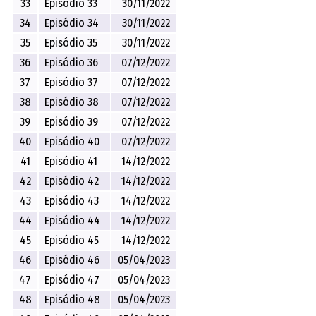
33
Episódio 33
30/11/2022
34
Episódio 34
30/11/2022
35
Episódio 35
30/11/2022
36
Episódio 36
07/12/2022
37
Episódio 37
07/12/2022
38
Episódio 38
07/12/2022
39
Episódio 39
07/12/2022
40
Episódio 40
07/12/2022
41
Episódio 41
14/12/2022
42
Episódio 42
14/12/2022
43
Episódio 43
14/12/2022
44
Episódio 44
14/12/2022
45
Episódio 45
14/12/2022
46
Episódio 46
05/04/2023
47
Episódio 47
05/04/2023
48
Episódio 48
05/04/2023