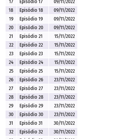
17
Episódio 17
09/11/2022
18
Episódio 18
09/11/2022
19
Episódio 19
09/11/2022
20
Episódio 20
09/11/2022
21
Episódio 21
15/11/2022
22
Episódio 22
15/11/2022
23
Episódio 23
15/11/2022
24
Episódio 24
15/11/2022
25
Episódio 25
15/11/2022
26
Episódio 26
23/11/2022
27
Episódio 27
23/11/2022
28
Episódio 28
23/11/2022
29
Episódio 29
23/11/2022
30
Episódio 30
23/11/2022
31
Episódio 31
30/11/2022
32
Episódio 32
30/11/2022